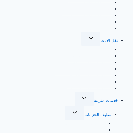
شراء اثاث مستعمل بالدمام
شراء اثاث مستعمل بالقطيف
شراء اثاث مستعمل بالخبر
شراء اثاث مستعمل بالاحساء
شراء اثاث مستعمل بالجبيل
تبديل
نقل الاثاث
القائمة
الفرعية
شركة نقل عفش بجدة
شركة نقل عفش بالرياض
شركة نقل عفش بمكة
شركة نقل عفش بالمدينة المنورة
شركة نقل عفش بالطائف
شركة نقل عفش بالاحساء
شركة نقل عفش في الدمام
تبديل
خدمات منزلية
القائمة
الفرعية
تبديل
تنظيف الخزانات
القائمة
الفرعية
شركة تنظيف خزانات بجدة
شركة تنظيف خزانات بالرياض