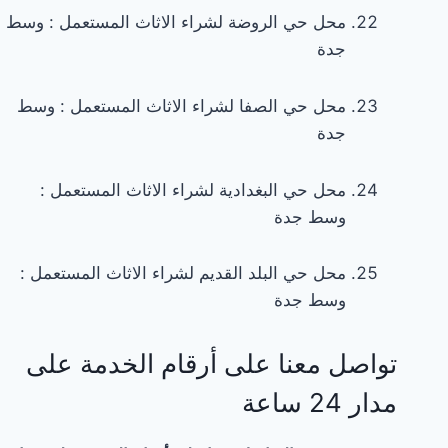
محل حي الروضة لشراء الاثاث المستعمل : وسط
جدة
محل حي الصفا لشراء الاثاث المستعمل : وسط
جدة
محل حي البغدادية لشراء الاثاث المستعمل :
وسط جدة
محل حي البلد القديم لشراء الاثاث المستعمل :
وسط جدة
تواصل معنا على أرقام الخدمة على
مدار 24 ساعة