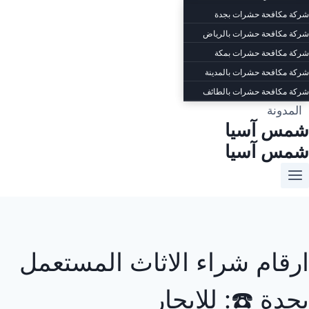
شركة مكافحة حشرات بجدة
شركة مكافحة حشرات بالرياض
شركة مكافحة حشرات بمكة
شركة مكافحة حشرات بالمدينة
شركة مكافحة حشرات بالطائف
المدونة
شمس آسيا
شمس آسيا
ارقام شراء الاثاث المستعمل
بجدة ☎️: للإيجار