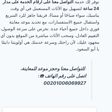
نوفر لك خدمة
التواصل معنا على أرقام الخدمة على مدار
24 ساعة
لتسهيل بيع الأثاث المستعمل في أي وقت
يناسبك، سواء صباحًا أو مساءً. فريقنا جاهز للرد السريع
واستقبال جميع الاستفسارات، مع تحديد موعد معاينة
فوري داخل جميع أحياء جدة. نحرص على سرعة الوصول،
التقييم العادل، وسحب الأثاث مباشرة من الموقع بدون أي
مجهود عليك، لأن راحتك وسرعة خدمتك هي أولويتنا دايمًا
يا أبو السعود.
للتواصل معنا وحجز موعد للمعاينة،
اتصل على رقم الهاتف ☎️:
00201006069927