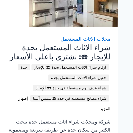
محلات الاثاث المستعمل
شراء الاثاث المستعمل بجدة
للإيجار ☎️: نشتري باعلي الأسعار
ارقام شراء الاثاث المستعمل بجدة ☎️: للإيجار
جدة
حقين شراء الاثاث المستعمل بجدة
شراء غرف نوم مستعملة في جدة ☎️: للإيجار
إظهار
شراء مطابخ مستعملة في جدة ☎️:شمس آسيا
المزيد
شركة ومحلات شراء اثاث مستعمل جدة يبحث
الكثير من سكان جدة عن طريقة سريعة ومضمونة