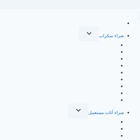
الرئيسية
تبديل
شراء سكراب
القائمة
الفرعية
شراء سكراب الدمام
شراء سكراب الرياض
شراء سكراب جدة
شراء سكراب مكة
شراء سكراب القطيف
شراء سكراب الخبر
شراء سكراب الجبيل
شراء سكراب الاحساء
شراء سكراب براس تنورة
تبديل
شراء أثاث مستعمل
القائمة
الفرعية
شراء اثاث مستعمل بجدة
شراء اثاث مستعمل بالرياض
شراء اثاث مستعمل بمكة