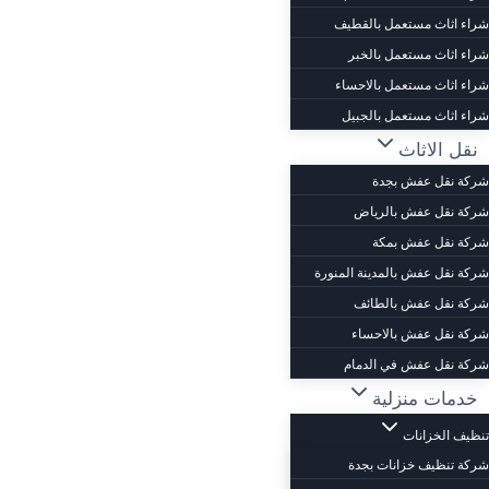
شراء اثاث مستعمل بالقطيف
شراء اثاث مستعمل بالخبر
شراء اثاث مستعمل بالاحساء
شراء اثاث مستعمل بالجبيل
نقل الاثاث
شركة نقل عفش بجدة
شركة نقل عفش بالرياض
شركة نقل عفش بمكة
شركة نقل عفش بالمدينة المنورة
شركة نقل عفش بالطائف
شركة نقل عفش بالاحساء
شركة نقل عفش في الدمام
خدمات منزلية
تنظيف الخزانات
شركة تنظيف خزانات بجدة