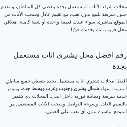
محلات شراء الأثاث المستعمل بجدة بتغطي كل المناطق، وبتقدم
حلول سريعة للبيع بدون تعب، مع تقييم عادل وسحب الأثاث من
الموقع مباشرة. سواء عندك قطعة واحدة أو شقة كاملة، هتلاقي
محل قريب منك يخدمك فورًا.
رقم افضل محل يشتري اثاث مستعمل
بجدة
أفضل محلات تشتري اثاث مستعمل بجدة بتغطي جميع مناطق
المدينة، سواء
شمال وشرق وجنوب وغرب ووسط جدة
، وبتوفر
خدمة سريعة ومعاينة فورية داخل الحي. المحلات دي بتتميز
بالتقييم العادل وسرعة التواصل وسحب الأثاث المستعمل من
الموقع مباشرة بدون أي تعب على العميل.