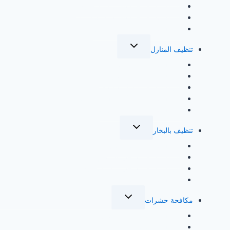
شركة تنظيف خزانات بمكة المكرمة
شركة تنظيف خزانات بالمدينة المنورة
شركة تنظيف خزانات بالطائف
تبديل
تنظيف المنازل
القائمة
الفرعية
شركة تنظيف منازل بجدة
شركة تنظيف منازل بالرياض
شركة تنظيف منازل بالطائف
شركة تنظيف منازل بمكة المكرمة
شركة تنظيف منازل بالمدينة
تبديل
تنظيف بالبخار
القائمة
الفرعية
شركة تنظيف بالبخار بجدة
شركة تنظيف بالبخار بالرياض
شركة تنظيف بالبخار بمكة المكرمة
شركة تنظيف بالبخار بالطائف
تبديل
مكافحة حشرات
القائمة
الفرعية
شركة مكافحة حشرات بجدة
شركة مكافحة حشرات بالرياض