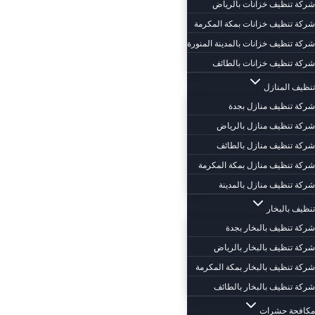
شركة تنظيف خزانات بالرياض
شركة تنظيف خزانات بمكة المكرمة
شركة تنظيف خزانات بالمدينة المنورة
شركة تنظيف خزانات بالطائف
تنظيف المنازل
شركة تنظيف منازل بجدة
شركة تنظيف منازل بالرياض
شركة تنظيف منازل بالطائف
شركة تنظيف منازل بمكة المكرمة
شركة تنظيف منازل بالمدينة
تنظيف بالبخار
شركة تنظيف بالبخار بجدة
شركة تنظيف بالبخار بالرياض
شركة تنظيف بالبخار بمكة المكرمة
شركة تنظيف بالبخار بالطائف
مكافحة حشرات