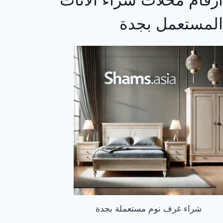
المستعمل بجدة
شراء غرف نوم مستعملة بجدة