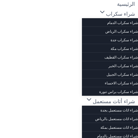
لتجاوز
الرئيسية
لى
شراء سكراب
لمحتوى
شراء سكراب الدمام
شراء سكراب الرياض
شراء سكراب جدة
شراء سكراب مكة
شراء سكراب القطيف
شراء سكراب الخبر
شراء سكراب الجبيل
شراء سكراب الاحساء
شراء سكراب براس تنورة
شراء أثاث مستعمل
شراء اثاث مستعمل بجدة
شراء اثاث مستعمل بالرياض
شراء اثاث مستعمل بمكة
شراء اثاث مستعمل بالدمام