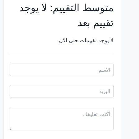
متوسط التقييم: لا يوجد
تقييم بعد
لا يوجد تقييمات حتى الآن.