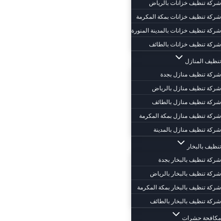
شركة تنظيف خزانات بالرياض
شركة تنظيف خزانات بمكة المكرمة
شركة تنظيف خزانات بالمدينة المنورة
شركة تنظيف خزانات بالطائف
تنظيف المنازل
شركة تنظيف منازل بجدة
شركة تنظيف منازل بالرياض
شركة تنظيف منازل بالطائف
شركة تنظيف منازل بمكة المكرمة
شركة تنظيف منازل بالمدينة
تنظيف بالبخار
شركة تنظيف بالبخار بجدة
شركة تنظيف بالبخار بالرياض
شركة تنظيف بالبخار بمكة المكرمة
شركة تنظيف بالبخار بالطائف
مكافحة حشرات