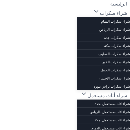
الرئيسية
شراء سكراب
شراء سكراب الدمام
شراء سكراب الرياض
شراء سكراب جدة
شراء سكراب مكة
شراء سكراب القطيف
شراء سكراب الخبر
شراء سكراب الجبيل
شراء سكراب الاحساء
شراء سكراب براس تنورة
شراء أثاث مستعمل
شراء اثاث مستعمل بجدة
شراء اثاث مستعمل بالرياض
شراء اثاث مستعمل بمكة
شراء اثاث مستعمل بالدمام