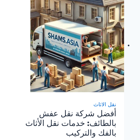
نقل الاثاث
أفضل شركة نقل عفش
بالطائف: خدمات نقل الأثاث
بالفك والتركيب