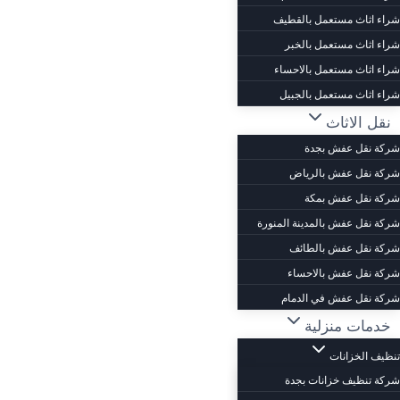
شراء اثاث مستعمل بالقطيف
شراء اثاث مستعمل بالخبر
شراء اثاث مستعمل بالاحساء
شراء اثاث مستعمل بالجبيل
نقل الاثاث
شركة نقل عفش بجدة
شركة نقل عفش بالرياض
شركة نقل عفش بمكة
شركة نقل عفش بالمدينة المنورة
شركة نقل عفش بالطائف
شركة نقل عفش بالاحساء
شركة نقل عفش في الدمام
خدمات منزلية
تنظيف الخزانات
شركة تنظيف خزانات بجدة