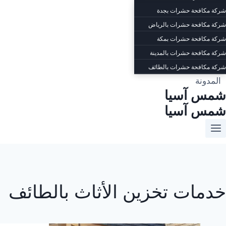
شركة مكافحة حشرات بجدة
شركة مكافحة حشرات بالرياض
شركة مكافحة حشرات بمكة
شركة مكافحة حشرات بالمدينة
شركة مكافحة حشرات بالطائف
المدونة
شمس آسيا
شمس آسيا
خدمات تخزين الأثاث بالطائف