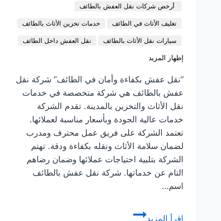
أرخص شركات نقل العفش بالطائف
تغليف الأثاث في الطائف
خدمات تخزين الأثاث بالطائف
سيارات نقل الأثاث بالطائف
نقل العفش داخل الطائف
إظهار المزيد
“نقل عفش بكفاءة وأمان في الطائف” شركة نقل
عفش بالطائف هي شركة متخصصة في خدمات
نقل الأثاث والتخزين بالمدينة. تقدم الشركة
خدمات عالية الجودة وبأسعار مناسبة لعملائها.
تعتمد الشركة على فريق عمل محترف ومدرب
لضمان سلامة الأثاث ونقله بكفاءة ودقة. تهتم
الشركة بتلبية احتياجات عملائها وضمان رضاهم
التام عن خدماتها. شركة نقل عفش بالطائف
اسم…
أفضل
إقرأ المزيد