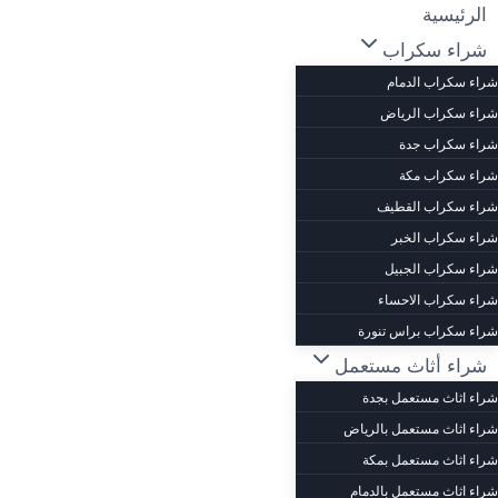
لتجاوز
الرئيسية
لى
شراء سكراب
لمحتوى
شراء سكراب الدمام
شراء سكراب الرياض
شراء سكراب جدة
شراء سكراب مكة
شراء سكراب القطيف
شراء سكراب الخبر
شراء سكراب الجبيل
شراء سكراب الاحساء
شراء سكراب براس تنورة
شراء أثاث مستعمل
شراء اثاث مستعمل بجدة
شراء اثاث مستعمل بالرياض
شراء اثاث مستعمل بمكة
شراء اثاث مستعمل بالدمام