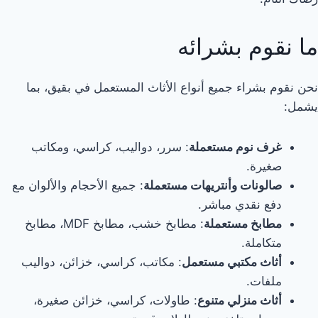
ما نقوم بشرائه
نحن نقوم بشراء جميع أنواع الأثاث المستعمل في بقيق، بما
يشمل:
غرف نوم مستعملة
: سرر، دواليب، كراسي، ومكاتب
صغيرة.
صالونات وأنتريهات مستعملة
: جميع الأحجام والألوان مع
دفع نقدي مباشر.
مطابخ مستعملة
: مطابخ خشب، مطابخ MDF، مطابخ
متكاملة.
أثاث مكتبي مستعمل
: مكاتب، كراسي، خزائن، دواليب
ملفات.
أثاث منزلي متنوع
: طاولات، كراسي، خزائن صغيرة،