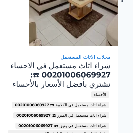
محلات الاثاث المستعمل
شراء اثاث مستعمل في الاحساء
00201006069927 ☎️:
نشتري بأفضل الأسعار بالأحساء
الأحساء
شراء اثاث مستعمل في الكلابية ☎️: 00201006069927
شراء اثاث مستعمل في المبرز ☎️: 00201006069927
شراء اثاث مستعمل في بقيق ☎️: 00201006069927