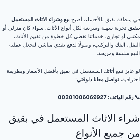
في منطقة بقيق بالأحساء، أصبح
بيع وشراء الاثاث المستعمل
ببقيق
تجربة سهلة وسريعة لكل أنواع الأثاث، سواء كان منزلي أو
مكتبي أو تجاري. خدماتنا تغطي كل خطوة من تقييم الأثاث،
النقل، الفك والتركيب، وصولًا لدفع نقدي مباشر، لتجعل عملية
البيع سلسة ومريحة.
لو عايز تبيع أثاثك المستعمل في بقيق بأفضل الأسعار وبطريقة
احترافية،
تواصل معانا دلوقتي
:
📞 رقم الهاتف: 00201006069927
شراء الاثاث المستعمل في بقيق
من جميع الأنواع