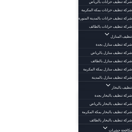
شركة تنظيف خزانات بالرياض
شركة تنظيف خزانات بمكة المكرمة
شركة تنظيف خزانات بالمدينة المنورة
شركة تنظيف خزانات بالطائف
تنظيف المنازل
شركة تنظيف منازل بجدة
شركة تنظيف منازل بالرياض
شركة تنظيف منازل بالطائف
شركة تنظيف منازل بمكة المكرمة
شركة تنظيف منازل بالمدينة
تنظيف بالبخار
شركة تنظيف بالبخار بجدة
شركة تنظيف بالبخار بالرياض
شركة تنظيف بالبخار بمكة المكرمة
شركة تنظيف بالبخار بالطائف
مكافحة حشرات