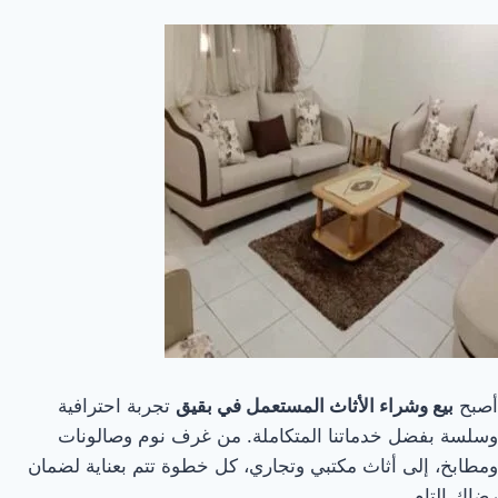
أصبح
بيع وشراء الأثاث المستعمل في بقيق
تجربة احترافية
وسلسة بفضل خدماتنا المتكاملة. من غرف نوم وصالونات
ومطابخ، إلى أثاث مكتبي وتجاري، كل خطوة تتم بعناية لضمان
رضاك التام.