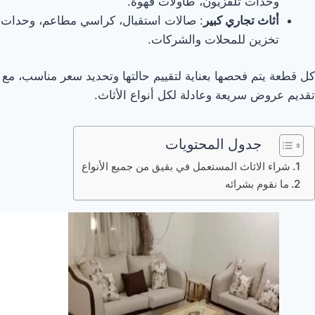
وحدات تلفزيون، طاولات قهوة.
أثاث تجاري كبير
: صالات استقبال، كراسي مطاعم، وحدات
تخزين للمحلات والشركات.
كل قطعة يتم فحصها بعناية لتقييم حالتها وتحديد سعر مناسب، مع
تقديم عروض سريعة وعادلة لكل أنواع الأثاث.
جدول المحتويات
شراء الاثاث المستعمل في بقيق من جميع الأنواع
ما نقوم بشرائه