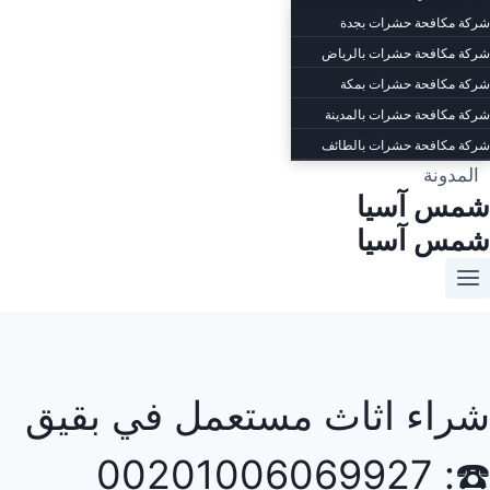
شركة مكافحة حشرات بجدة
شركة مكافحة حشرات بالرياض
شركة مكافحة حشرات بمكة
شركة مكافحة حشرات بالمدينة
شركة مكافحة حشرات بالطائف
المدونة
شمس آسيا
شمس آسيا
شراء اثاث مستعمل في بقيق
☎️: 00201006069927