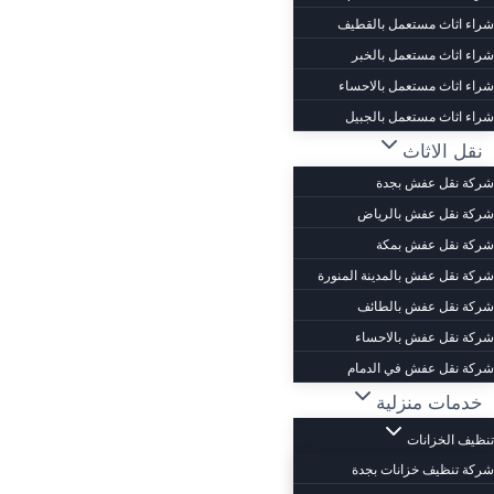
شراء اثاث مستعمل بالقطيف
شراء اثاث مستعمل بالخبر
شراء اثاث مستعمل بالاحساء
شراء اثاث مستعمل بالجبيل
نقل الاثاث
شركة نقل عفش بجدة
شركة نقل عفش بالرياض
شركة نقل عفش بمكة
شركة نقل عفش بالمدينة المنورة
شركة نقل عفش بالطائف
شركة نقل عفش بالاحساء
شركة نقل عفش في الدمام
خدمات منزلية
تنظيف الخزانات
شركة تنظيف خزانات بجدة