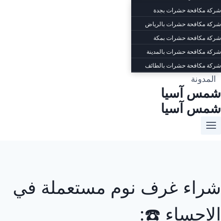
شركة مكافحة حشرات بجدة
شركة مكافحة حشرات بالرياض
شركة مكافحة حشرات بمكة
شركة مكافحة حشرات بالمدينة
شركة مكافحة حشرات بالطائف
المدونة
شمس آسيا
شمس آسيا
شراء غرف نوم مستعملة في
الاحساء ☎️: