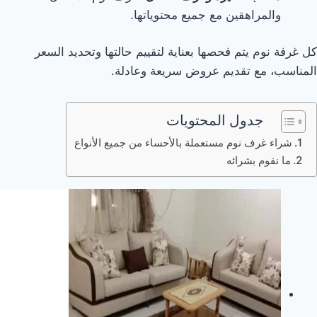
والمراهقين مع جميع محتوياتها.
كل غرفة نوم يتم فحصها بعناية لتقييم حالتها وتحديد السعر
المناسب، مع تقديم عروض سريعة وعادلة.
جدول المحتويات
شراء غرف نوم مستعملة بالأحساء من جميع الأنواع
ما نقوم بشرائه