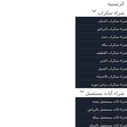
لتجاوز
الرئيسية
لى
شراء سكراب
لمحتوى
شراء سكراب الدمام
شراء سكراب الرياض
شراء سكراب جدة
شراء سكراب مكة
شراء سكراب القطيف
شراء سكراب الخبر
شراء سكراب الجبيل
شراء سكراب الاحساء
شراء سكراب براس تنورة
شراء أثاث مستعمل
شراء اثاث مستعمل بجدة
شراء اثاث مستعمل بالرياض
شراء اثاث مستعمل بمكة
شراء اثاث مستعمل بالدمام