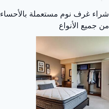
شراء غرف نوم مستعملة بالأحساء
من جميع الأنواع