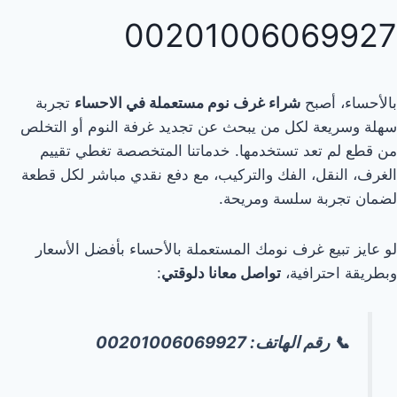
00201006069927
بالأحساء، أصبح
شراء غرف نوم مستعملة في الاحساء
تجربة
سهلة وسريعة لكل من يبحث عن تجديد غرفة النوم أو التخلص
من قطع لم تعد تستخدمها. خدماتنا المتخصصة تغطي تقييم
الغرف، النقل، الفك والتركيب، مع دفع نقدي مباشر لكل قطعة
لضمان تجربة سلسة ومريحة.
لو عايز تبيع غرف نومك المستعملة بالأحساء بأفضل الأسعار
وبطريقة احترافية،
تواصل معانا دلوقتي
:
📞 رقم الهاتف: 00201006069927