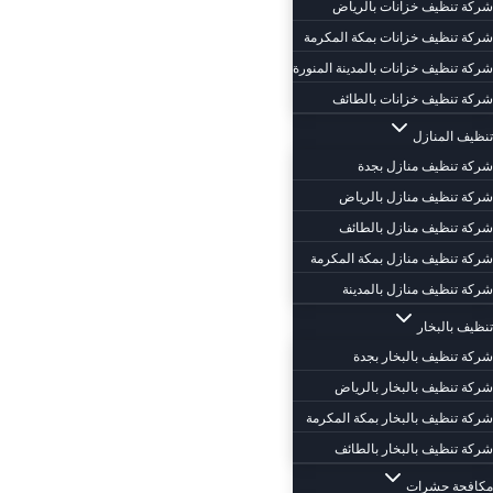
شركة تنظيف خزانات بالرياض
شركة تنظيف خزانات بمكة المكرمة
شركة تنظيف خزانات بالمدينة المنورة
شركة تنظيف خزانات بالطائف
تنظيف المنازل
شركة تنظيف منازل بجدة
شركة تنظيف منازل بالرياض
شركة تنظيف منازل بالطائف
شركة تنظيف منازل بمكة المكرمة
شركة تنظيف منازل بالمدينة
تنظيف بالبخار
شركة تنظيف بالبخار بجدة
شركة تنظيف بالبخار بالرياض
شركة تنظيف بالبخار بمكة المكرمة
شركة تنظيف بالبخار بالطائف
مكافحة حشرات