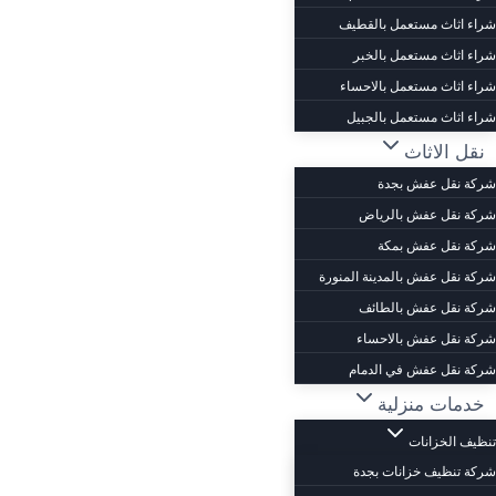
شراء اثاث مستعمل بالقطيف
شراء اثاث مستعمل بالخبر
شراء اثاث مستعمل بالاحساء
شراء اثاث مستعمل بالجبيل
نقل الاثاث
شركة نقل عفش بجدة
شركة نقل عفش بالرياض
شركة نقل عفش بمكة
شركة نقل عفش بالمدينة المنورة
شركة نقل عفش بالطائف
شركة نقل عفش بالاحساء
شركة نقل عفش في الدمام
خدمات منزلية
تنظيف الخزانات
شركة تنظيف خزانات بجدة