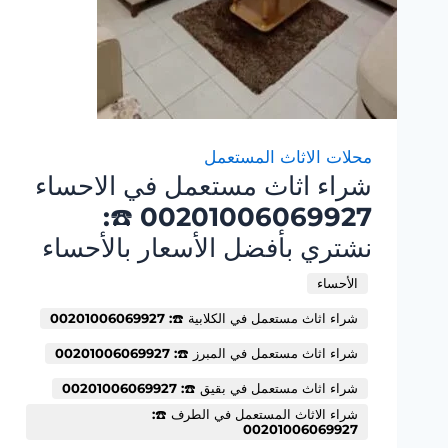
محلات الاثاث المستعمل
شراء اثاث مستعمل في الاحساء
00201006069927 ☎️:
نشتري بأفضل الأسعار بالأحساء
الأحساء
شراء اثاث مستعمل في الكلابية ☎️: 00201006069927
شراء اثاث مستعمل في المبرز ☎️: 00201006069927
شراء اثاث مستعمل في بقيق ☎️: 00201006069927
شراء الاثاث المستعمل في الطرف ☎️:
00201006069927