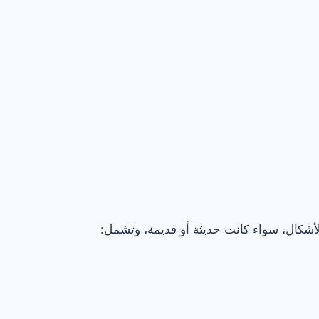
أشكال، سواء كانت حديثة أو قديمة، وتشمل: