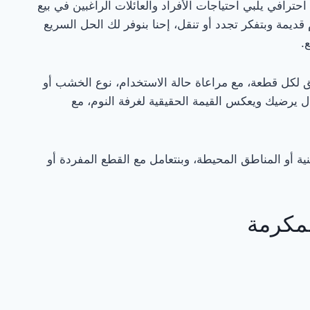
ترافي يلبي احتياجات الأفراد والعائلات الراغبين في بيع
يمة وبتفكر تجدد أو تنقل، إحنا بنوفر لك الحل السريع
.
 لكل قطعة، مع مراعاة حالة الاستخدام، نوع الخشب أو
ل يرضيك ويعكس القيمة الحقيقية لغرفة النوم، مع
ية أو المناطق المحيطة، وبنتعامل مع القطع المفردة أو
مكرمة