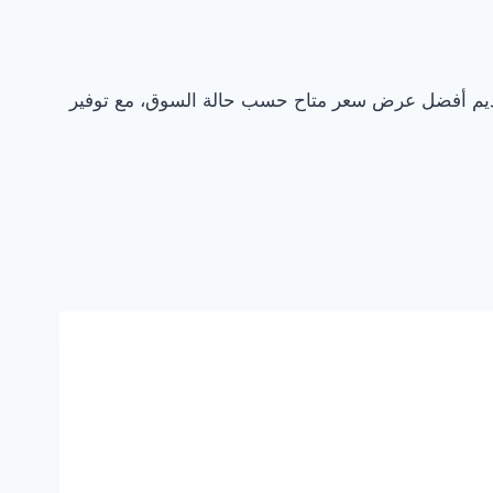
تقديم أفضل عرض سعر متاح حسب حالة السوق، مع توفير