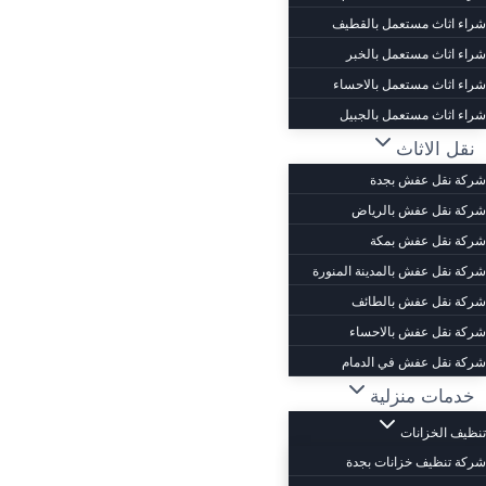
شراء اثاث مستعمل بالقطيف
شراء اثاث مستعمل بالخبر
شراء اثاث مستعمل بالاحساء
شراء اثاث مستعمل بالجبيل
نقل الاثاث
شركة نقل عفش بجدة
شركة نقل عفش بالرياض
شركة نقل عفش بمكة
شركة نقل عفش بالمدينة المنورة
شركة نقل عفش بالطائف
شركة نقل عفش بالاحساء
شركة نقل عفش في الدمام
خدمات منزلية
تنظيف الخزانات
شركة تنظيف خزانات بجدة