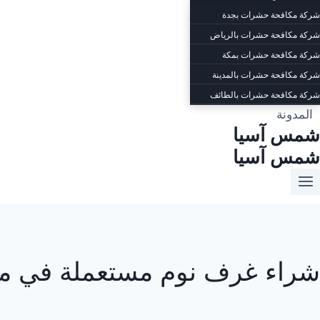
شركة مكافحة حشرات بجدة
شركة مكافحة حشرات بالرياض
شركة مكافحة حشرات بمكة
شركة مكافحة حشرات بالمدينة
شركة مكافحة حشرات بالطائف
المدونة
شمس آسيا
شمس آسيا
شراء غرف نوم مستعملة في مكة 