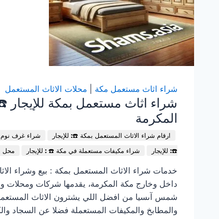
شراء اثاث مستعمل مكة
|
محلات الاثاث المستعمل
شراء اثاث مستعمل بمكة للإيجار ☎
المكرمة
ارقام شراء الاثاث المستعمل بمكة ☎️: للإيجار
شراء غرف نوم م
☎️: للإيجار
شراء مكيفات مستعملة في مكة ☎️ : للإيجار
محل ش
خدمات شراء الاثاث المستعمل بمكة : بيع وشراء الاث
داخل وخارج مكة المكرمة، يقدمها شركات ومحلات 
شمس آىسيا من افضل اللي يشترون الاثاث المستعمل
والمطابخ والمكيفات المستعملة فضلا عن السجاد وال