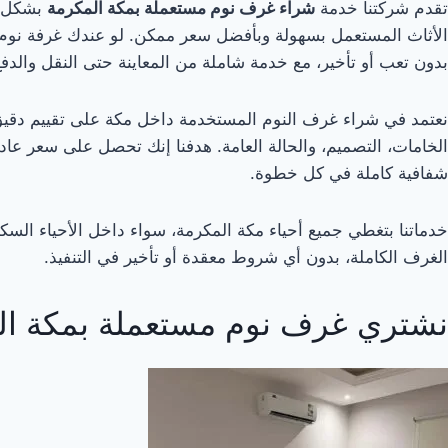
تقدم شركتنا خدمة
شراء غرف نوم مستعملة بمكة المكرمة
بشكل اح
الأثاث المستعمل بسهولة وبأفضل سعر ممكن. لو عندك غرفة نوم قد
بدون تعب أو تأخير، مع خدمة شاملة من المعاينة حتى النقل والدفع
نعتمد في شراء غرف النوم المستخدمة داخل مكة على تقييم دقيق
الخامات، التصميم، والحالة العامة. هدفنا إنك تحصل على سعر عاد
شفافية كاملة في كل خطوة.
خدماتنا بتغطي جميع أحياء مكة المكرمة، سواء داخل الأحياء السكن
الغرف الكاملة، بدون أي شروط معقدة أو تأخير في التنفيذ.
نشتري غرف نوم مستعملة بمكة ال