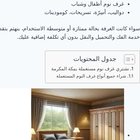
غرف نوم أطفال وشباب
دواليب، أسِرّة، تسريحات، كومودينات
سواء كانت الغرفة بحالة ممتازة أو متوسطة الاستخدام، بنهتم ب
خدمة الفك والتحميل والنقل بدون أي تكلفة إضافية عليك.
جدول المحتويات
نشتري غرف نوم مستعملة بمكة المكرمة
شراء جميع أنواع غرف النوم المستعملة