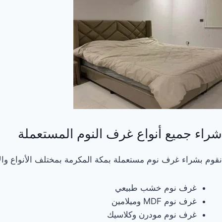
شراء جميع أنواع غرف النوم المستعملة
نقوم بشراء غرف نوم مستعملة بمكة المكرمة بمختلف الأنواع وال
غرف نوم خشب طبيعي
غرف نوم MDF وميلامين
غرف نوم مودرن وكلاسيك