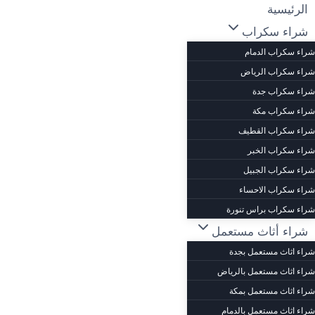
لتجاوز
الرئيسية
لى
شراء سكراب
لمحتوى
شراء سكراب الدمام
شراء سكراب الرياض
شراء سكراب جدة
شراء سكراب مكة
شراء سكراب القطيف
شراء سكراب الخبر
شراء سكراب الجبيل
شراء سكراب الاحساء
شراء سكراب براس تنورة
شراء أثاث مستعمل
شراء اثاث مستعمل بجدة
شراء اثاث مستعمل بالرياض
شراء اثاث مستعمل بمكة
شراء اثاث مستعمل بالدمام