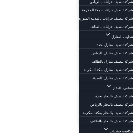
شركة تنظيف خزانات بالرياض
شركة تنظيف خزانات بمكة المكرمة
شركة تنظيف خزانات بالمدينة المنورة
شركة تنظيف خزانات بالطائف
تنظيف المنازل
شركة تنظيف منازل بجدة
شركة تنظيف منازل بالرياض
شركة تنظيف منازل بالطائف
شركة تنظيف منازل بمكة المكرمة
شركة تنظيف منازل بالمدينة
تنظيف بالبخار
شركة تنظيف بالبخار بجدة
شركة تنظيف بالبخار بالرياض
شركة تنظيف بالبخار بمكة المكرمة
شركة تنظيف بالبخار بالطائف
مكافحة حشرات