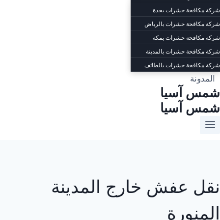
شركة مكافحة حشرات بجدة
شركة مكافحة حشرات بالرياض
شركة مكافحة حشرات بمكة
شركة مكافحة حشرات بالمدينة
شركة مكافحة حشرات بالطائف
المدونة
شمس آسيا
شمس آسيا
نقل عفش خارج المدينة
المنورة