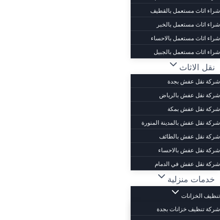
شراء اثاث مستعمل بالقطيف
شراء اثاث مستعمل بالخبر
شراء اثاث مستعمل بالاحساء
شراء اثاث مستعمل بالجبيل
نقل الاثاث
شركة نقل عفش بجدة
شركة نقل عفش بالرياض
شركة نقل عفش بمكة
شركة نقل عفش بالمدينة المنورة
شركة نقل عفش بالطائف
شركة نقل عفش بالاحساء
شركة نقل عفش في الدمام
خدمات منزلية
تنظيف الخزانات
شركة تنظيف خزانات بجدة