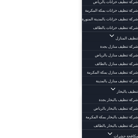
شركة تنظيف خزانات بالرياض
شركة تنظيف خزانات بمكة المكرمة
شركة تنظيف خزانات بالمدينة المنورة
شركة تنظيف خزانات بالطائف
تنظيف المنازل
شركة تنظيف منازل بجدة
شركة تنظيف منازل بالرياض
شركة تنظيف منازل بالطائف
شركة تنظيف منازل بمكة المكرمة
شركة تنظيف منازل بالمدينة
تنظيف بالبخار
شركة تنظيف بالبخار بجدة
شركة تنظيف بالبخار بالرياض
شركة تنظيف بالبخار بمكة المكرمة
شركة تنظيف بالبخار بالطائف
مكافحة حشرات