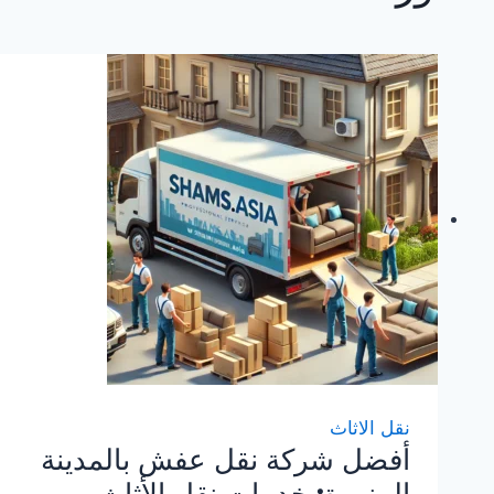
نقل الاثاث
أفضل شركة نقل عفش بالمدينة
المنورة: خدمات نقل الأثاث