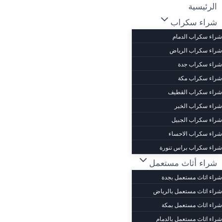
الرئيسية
شراء سكراب
شراء سكراب الدمام
شراء سكراب الرياض
شراء سكراب جدة
شراء سكراب مكة
شراء سكراب القطيف
شراء سكراب الخبر
شراء سكراب الجبيل
شراء سكراب الاحساء
شراء سكراب براس تنورة
شراء أثاث مستعمل
شراء اثاث مستعمل بجدة
شراء اثاث مستعمل بالرياض
شراء اثاث مستعمل بمكة
شراء اثاث مستعمل بالدمام