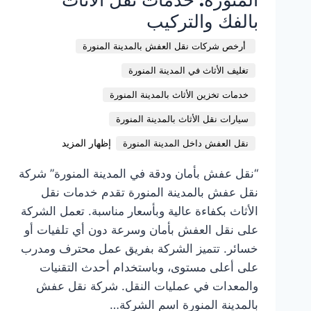
بالفك والتركيب
أرخص شركات نقل العفش بالمدينة المنورة
تغليف الأثاث في المدينة المنورة
خدمات تخزين الأثاث بالمدينة المنورة
سيارات نقل الأثاث بالمدينة المنورة
إظهار المزيد
نقل العفش داخل المدينة المنورة
“نقل عفش بأمان ودقة في المدينة المنورة” شركة
نقل عفش بالمدينة المنورة تقدم خدمات نقل
الأثاث بكفاءة عالية وبأسعار مناسبة. تعمل الشركة
على نقل العفش بأمان وسرعة دون أي تلفيات أو
خسائر. تتميز الشركة بفريق عمل محترف ومدرب
على أعلى مستوى، وباستخدام أحدث التقنيات
والمعدات في عمليات النقل. شركة نقل عفش
بالمدينة المنورة اسم الشركة…