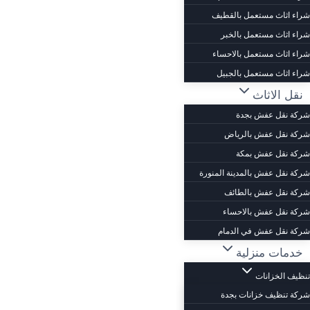
شراء اثاث مستعمل بالقطيف
شراء اثاث مستعمل بالخبر
شراء اثاث مستعمل بالاحساء
شراء اثاث مستعمل بالجبيل
نقل الاثاث
شركة نقل عفش بجدة
شركة نقل عفش بالرياض
شركة نقل عفش بمكة
شركة نقل عفش بالمدينة المنورة
شركة نقل عفش بالطائف
شركة نقل عفش بالاحساء
شركة نقل عفش في الدمام
خدمات منزلية
تنظيف الخزانات
شركة تنظيف خزانات بجدة