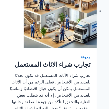
مدونة
تجارب شراء الاثاث المستعمل
تجارب شراء الأثاث المستعمل قد تكون تحديًا
للعديد من الأشخاص. فعلى الرغم من أن الأثاث
المستعمل يمكن أن يكون خيارًا اقتصاديًا ومناسبًا
للعديد من الأشخاص. إلا أنه قد يتطلب بعض
العناية والتحقق للتأكد من جودة القطعة وحالتها.
سنقدم في “النقل” بعض النصائح لشراء الاثاث