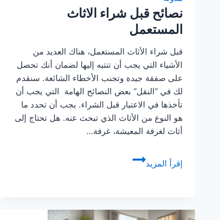
نصائح قبل شراء الاثاث
المستعمل
قبل شراء الأثاث المستعمل، هناك العديد من
الأشياء التي يجب أن تنتبه إليها لضمان أنك تحصل
على صفقة جيدة وتجنب الأخطاء الشائعة. سنقدم
لك في “النقل” بعض النصائح الهامة التي يجب أن
تأخذها في الاعتبار قبل الشراء. يجب أن تحدد ما
هو النوع من الأثاث الذي تبحث عنه. هل تحتاج إلى
أثاث لغرفة المعيشة، غرفة…
نصائح
إقرأ المزيد
قبل
شراء
الاثاث
المستعمل