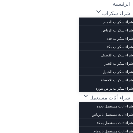
لتجاوز
الرئيسية
لى
شراء سكراب
لمحتوى
شراء سكراب الدمام
شراء سكراب الرياض
شراء سكراب جدة
شراء سكراب مكة
شراء سكراب القطيف
شراء سكراب الخبر
شراء سكراب الجبيل
شراء سكراب الاحساء
شراء سكراب براس تنورة
شراء أثاث مستعمل
شراء اثاث مستعمل بجدة
شراء اثاث مستعمل بالرياض
شراء اثاث مستعمل بمكة
شراء اثاث مستعمل بالدمام