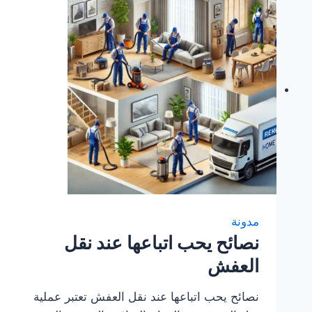
مدونة
نصائح يحب اتباعها عند نقل
العفش
نصائح يحب اتباعها عند نقل العفش تعتبر عملية