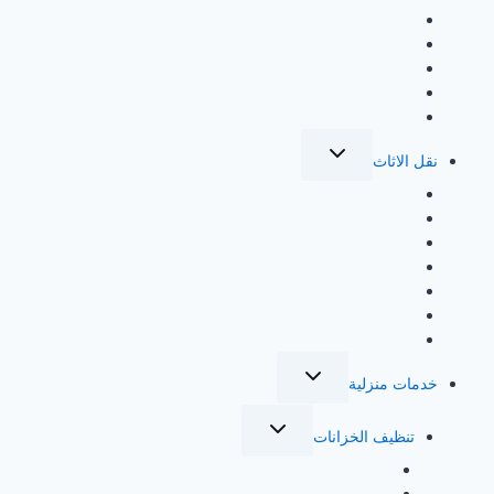
شراء اثاث مستعمل بالدمام
شراء اثاث مستعمل بالقطيف
شراء اثاث مستعمل بالخبر
شراء اثاث مستعمل بالاحساء
شراء اثاث مستعمل بالجبيل
تبديل
نقل الاثاث
القائمة
الفرعية
شركة نقل عفش بجدة
شركة نقل عفش بالرياض
شركة نقل عفش بمكة
شركة نقل عفش بالمدينة المنورة
شركة نقل عفش بالطائف
شركة نقل عفش بالاحساء
شركة نقل عفش في الدمام
تبديل
خدمات منزلية
القائمة
الفرعية
تبديل
تنظيف الخزانات
القائمة
الفرعية
شركة تنظيف خزانات بجدة
شركة تنظيف خزانات بالرياض