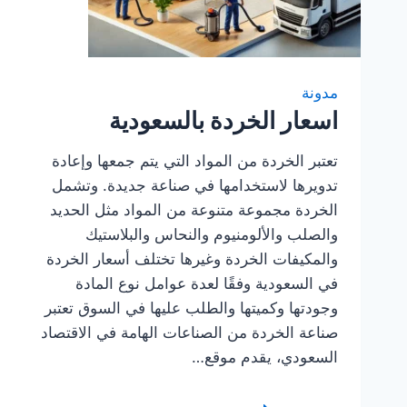
مدونة
اسعار الخردة بالسعودية
تعتبر الخردة من المواد التي يتم جمعها وإعادة
تدويرها لاستخدامها في صناعة جديدة. وتشمل
الخردة مجموعة متنوعة من المواد مثل الحديد
والصلب والألومنيوم والنحاس والبلاستيك
والمكيفات الخردة وغيرها تختلف أسعار الخردة
في السعودية وفقًا لعدة عوامل نوع المادة
وجودتها وكميتها والطلب عليها في السوق تعتبر
صناعة الخردة من الصناعات الهامة في الاقتصاد
السعودي، يقدم موقع…