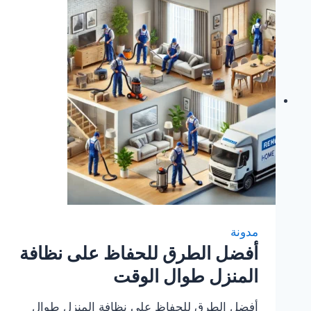
مدونة
أفضل الطرق للحفاظ على نظافة
المنزل طوال الوقت
أفضل الطرق للحفاظ على نظافة المنزل طوال