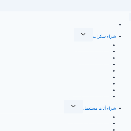
الرئيسية
تبديل
شراء سكراب
القائمة
الفرعية
شراء سكراب الدمام
شراء سكراب الرياض
شراء سكراب جدة
شراء سكراب مكة
شراء سكراب القطيف
شراء سكراب الخبر
شراء سكراب الجبيل
شراء سكراب الاحساء
شراء سكراب براس تنورة
تبديل
شراء أثاث مستعمل
القائمة
الفرعية
شراء اثاث مستعمل بجدة
شراء اثاث مستعمل بالرياض
شراء اثاث مستعمل بمكة