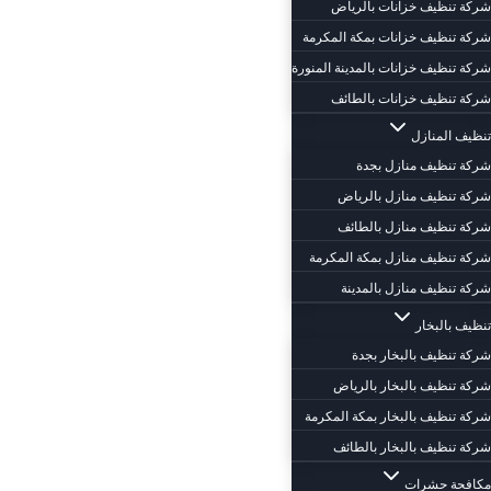
شركة تنظيف خزانات بالرياض
شركة تنظيف خزانات بمكة المكرمة
شركة تنظيف خزانات بالمدينة المنورة
شركة تنظيف خزانات بالطائف
تنظيف المنازل
شركة تنظيف منازل بجدة
شركة تنظيف منازل بالرياض
شركة تنظيف منازل بالطائف
شركة تنظيف منازل بمكة المكرمة
شركة تنظيف منازل بالمدينة
تنظيف بالبخار
شركة تنظيف بالبخار بجدة
شركة تنظيف بالبخار بالرياض
شركة تنظيف بالبخار بمكة المكرمة
شركة تنظيف بالبخار بالطائف
مكافحة حشرات