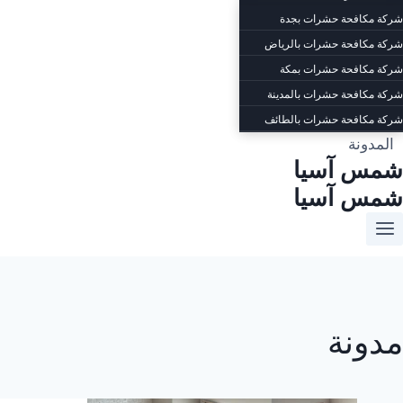
شركة مكافحة حشرات بجدة
شركة مكافحة حشرات بالرياض
شركة مكافحة حشرات بمكة
شركة مكافحة حشرات بالمدينة
شركة مكافحة حشرات بالطائف
المدونة
شمس آسيا
شمس آسيا
مدونة