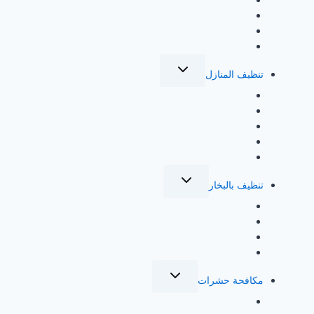
شركة تنظيف خزانات بمكة المكرمة
شركة تنظيف خزانات بالمدينة المنورة
شركة تنظيف خزانات بالطائف
تبديل
تنظيف المنازل
القائمة
الفرعية
شركة تنظيف منازل بجدة
شركة تنظيف منازل بالرياض
شركة تنظيف منازل بالطائف
شركة تنظيف منازل بمكة المكرمة
شركة تنظيف منازل بالمدينة
تبديل
تنظيف بالبخار
القائمة
الفرعية
شركة تنظيف بالبخار بجدة
شركة تنظيف بالبخار بالرياض
شركة تنظيف بالبخار بمكة المكرمة
شركة تنظيف بالبخار بالطائف
تبديل
مكافحة حشرات
القائمة
الفرعية
شركة مكافحة حشرات بجدة