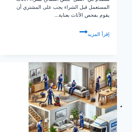
المستعمل قبل الشراء يجب على المشتري أن
يقوم بفحص الأثاث بعناية…
تجارب
إقرأ المزيد
شراء
الاثاث
المستعمل